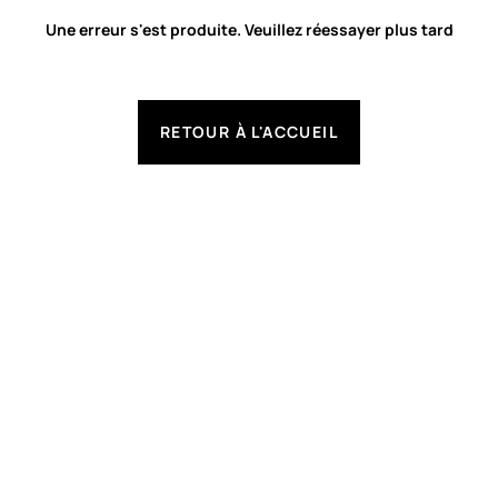
Une erreur s'est produite. Veuillez réessayer plus tard
RETOUR À L'ACCUEIL