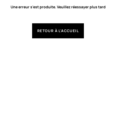
Une erreur s'est produite. Veuillez réessayer plus tard
RETOUR À L'ACCUEIL