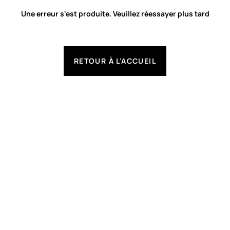
Une erreur s'est produite. Veuillez réessayer plus tard
RETOUR À L'ACCUEIL