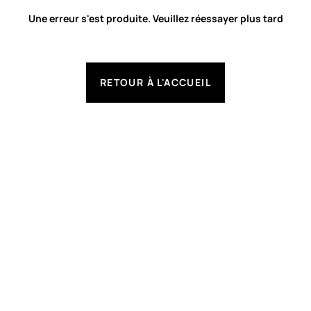
Une erreur s'est produite. Veuillez réessayer plus tard
RETOUR À L'ACCUEIL