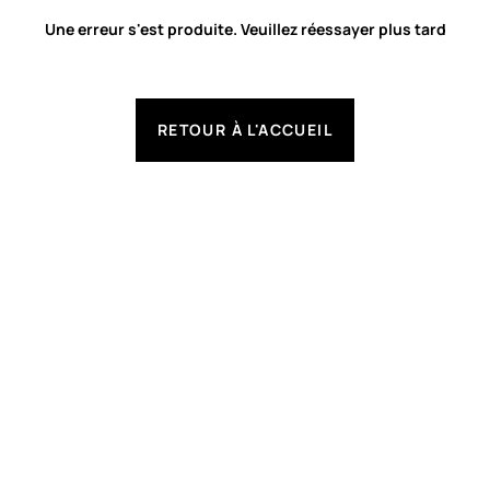
Une erreur s'est produite. Veuillez réessayer plus tard
RETOUR À L'ACCUEIL