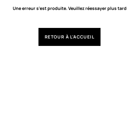
Une erreur s'est produite. Veuillez réessayer plus tard
RETOUR À L'ACCUEIL