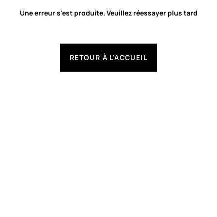
Une erreur s'est produite. Veuillez réessayer plus tard
RETOUR À L'ACCUEIL