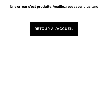
Une erreur s'est produite. Veuillez réessayer plus tard
RETOUR À L'ACCUEIL