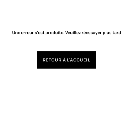
Une erreur s'est produite. Veuillez réessayer plus tard
RETOUR À L'ACCUEIL