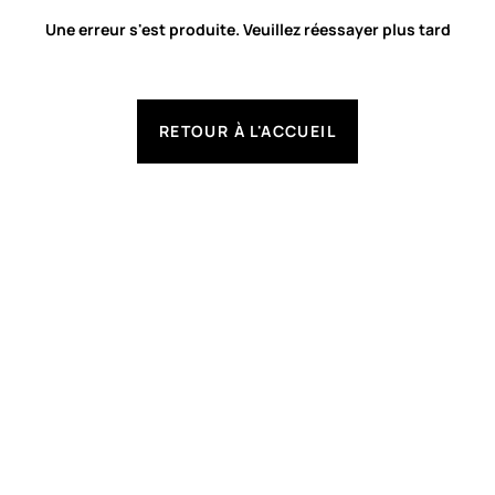
Une erreur s'est produite. Veuillez réessayer plus tard
RETOUR À L'ACCUEIL